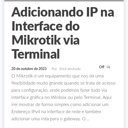
Adicionando IP na
Interface do
Mikrotik via
Terminal
Off
20 de outubro de 2023
Por
Erick Andrade
O Mikrotik é um equipamento que nos dá uma
flexibilidade muito grande quando se trata de acesso
para configuração, onde podemos fazer tudo via
interface gráfica no Winbox ou pelo Terminal. Aqui
irei mostrar de forma simples como adicionar um
Endereço IPv4 na interface de rede e também
adicionar uma rota para o gateway. O…