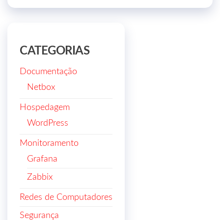
CATEGORIAS
Documentação
Netbox
Hospedagem
WordPress
Monitoramento
Grafana
Zabbix
Redes de Computadores
Segurança