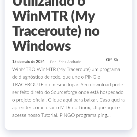
Utilizando o
WinMTR (My
Traceroute) no
Windows
Off
15 de maio de 2024
Por
Erick Andrade
WinMTRO WinMTR (My Traceroute) um programa
de diagnóstico de rede, que une o PING e
TRACEROUTE no mesmo lugar. Seu download pode
ser feito direto do Sourceforge onde está hospedado
o projeto oficial. Clique aqui para baixar. Caso queira
aprender como usar o MTR no Linux, clique aqui e
acesse nosso Tutorial. PINGO programa ping…