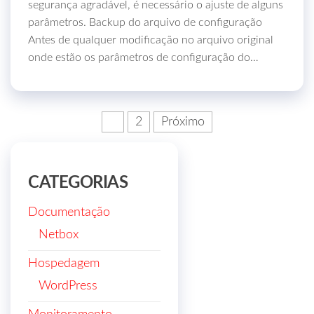
segurança agradável, é necessário o ajuste de alguns
parâmetros. Backup do arquivo de configuração
Antes de qualquer modificação no arquivo original
onde estão os parâmetros de configuração do…
Paginação
1
2
Próximo
de
posts
CATEGORIAS
Documentação
Netbox
Hospedagem
WordPress