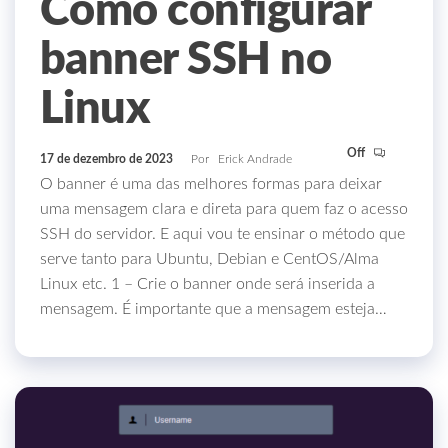
Como configurar
banner SSH no
Linux
Off
17 de dezembro de 2023
Por
Erick Andrade
O banner é uma das melhores formas para deixar
uma mensagem clara e direta para quem faz o acesso
SSH do servidor. E aqui vou te ensinar o método que
serve tanto para Ubuntu, Debian e CentOS/Alma
Linux etc. 1 – Crie o banner onde será inserida a
mensagem. É importante que a mensagem esteja…