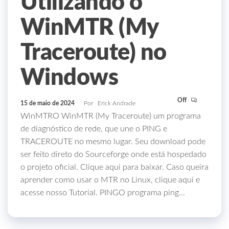
Utilizando o
WinMTR (My
Traceroute) no
Windows
Off
15 de maio de 2024
Por
Erick Andrade
WinMTRO WinMTR (My Traceroute) um programa
de diagnóstico de rede, que une o PING e
TRACEROUTE no mesmo lugar. Seu download pode
ser feito direto do Sourceforge onde está hospedado
o projeto oficial. Clique aqui para baixar. Caso queira
aprender como usar o MTR no Linux, clique aqui e
acesse nosso Tutorial. PINGO programa ping…