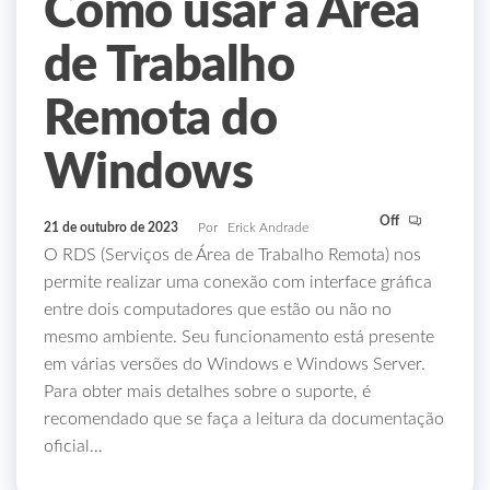
Como usar a Área
de Trabalho
Remota do
Windows
Off
21 de outubro de 2023
Por
Erick Andrade
O RDS (Serviços de Área de Trabalho Remota) nos
permite realizar uma conexão com interface gráfica
entre dois computadores que estão ou não no
mesmo ambiente. Seu funcionamento está presente
em várias versões do Windows e Windows Server.
Para obter mais detalhes sobre o suporte, é
recomendado que se faça a leitura da documentação
oficial…