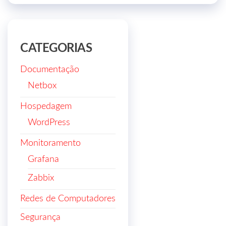
CATEGORIAS
Documentação
Netbox
Hospedagem
WordPress
Monitoramento
Grafana
Zabbix
Redes de Computadores
Segurança