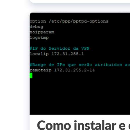
Como instalar e 