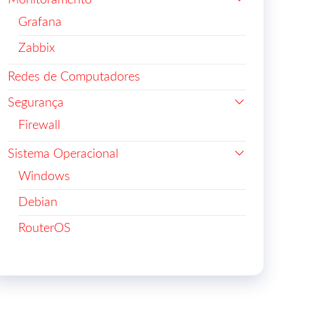
Monitoramento
Grafana
Zabbix
Redes de Computadores
Segurança
Firewall
Sistema Operacional
Windows
Debian
RouterOS