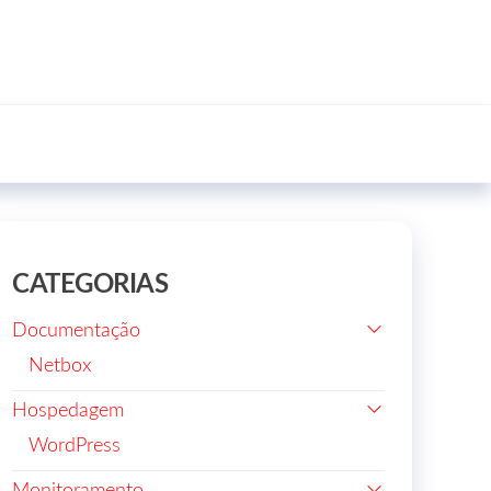
CATEGORIAS
Documentação
Netbox
Hospedagem
WordPress