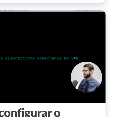
configurar o