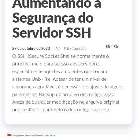
Aumentando a
Segurança do
Servidor SSH
Off
27 de outubro de 2023
Por
Erick Andrade
O SSH (Secure Socket Shell) é normalmente o
principal meio para acesso aos servidores,
especialmente aqueles ambientes que rodam
sistemas Unix-like. Apesar de ter um nível de
segurança agradável, é necessário o ajuste de alguns
parâmetros. Backup do arquivo de configuração
Antes de qualquer modificação no arquivo original
onde estão os parâmetros de configuração do…