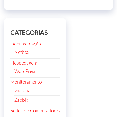
CATEGORIAS
Documentação
Netbox
Hospedagem
WordPress
Monitoramento
Grafana
Zabbix
Redes de Computadores