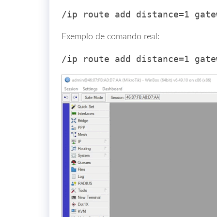
/ip route add distance=1 gate
Exemplo de comando real:
/ip route add distance=1 gate