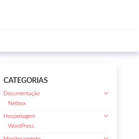
CATEGORIAS
Documentação
Netbox
Hospedagem
WordPress