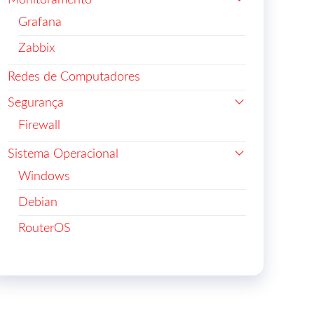
Monitoramento
Grafana
Zabbix
Redes de Computadores
Segurança
Firewall
Sistema Operacional
Windows
Debian
RouterOS