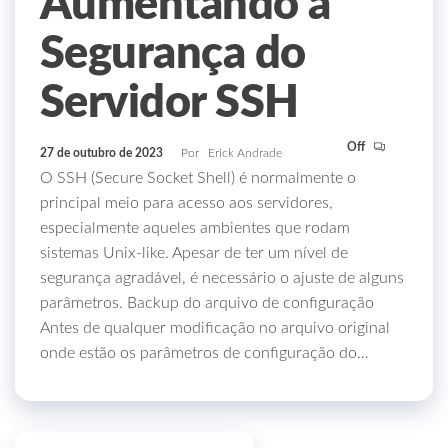
Aumentando a
Segurança do
Servidor SSH
Off
27 de outubro de 2023
Por
Erick Andrade
O SSH (Secure Socket Shell) é normalmente o
principal meio para acesso aos servidores,
especialmente aqueles ambientes que rodam
sistemas Unix-like. Apesar de ter um nível de
segurança agradável, é necessário o ajuste de alguns
parâmetros. Backup do arquivo de configuração
Antes de qualquer modificação no arquivo original
onde estão os parâmetros de configuração do…