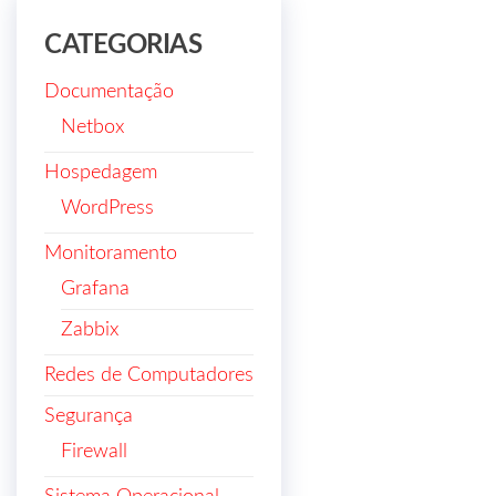
CATEGORIAS
Documentação
Netbox
Hospedagem
WordPress
Monitoramento
Grafana
Zabbix
Redes de Computadores
Segurança
Firewall