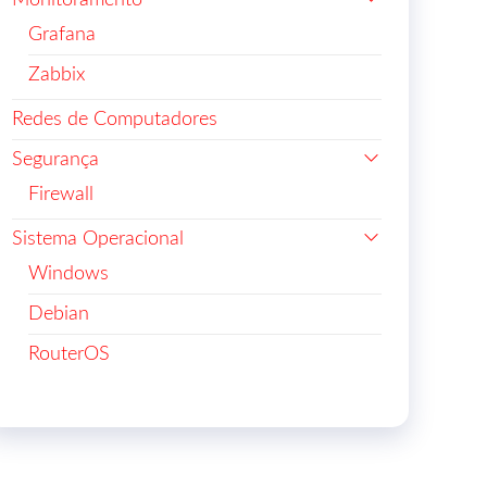
Monitoramento
Grafana
Zabbix
Redes de Computadores
Segurança
Firewall
Sistema Operacional
Windows
Debian
RouterOS