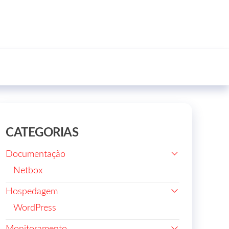
CATEGORIAS
Documentação
Netbox
Hospedagem
WordPress