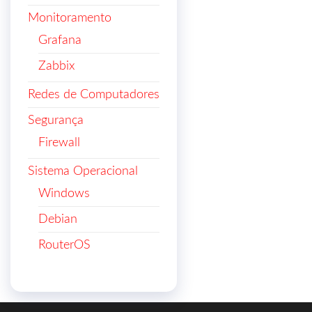
Monitoramento
Grafana
Zabbix
Redes de Computadores
Segurança
Firewall
Sistema Operacional
Windows
Debian
RouterOS