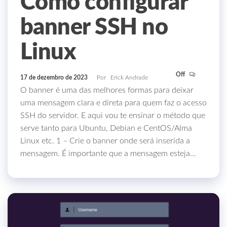
Como configurar
banner SSH no
Linux
Off
17 de dezembro de 2023
Por
Erick Andrade
O banner é uma das melhores formas para deixar
uma mensagem clara e direta para quem faz o acesso
SSH do servidor. E aqui vou te ensinar o método que
serve tanto para Ubuntu, Debian e CentOS/Alma
Linux etc. 1 – Crie o banner onde será inserida a
mensagem. É importante que a mensagem esteja…