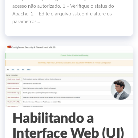
acesso não autorizado. 1 – Verifique o status do
Apache. 2 – Edite o arquivo ssl.conf e altere os
parâmetros…
Habilitando a
Interface Web (UI)