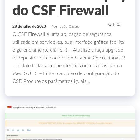
do CSF Firewall
Off
28 de julho de 2023
Por
João Castro
O CSF Firewall é uma aplicação de segurança
utilizada em servidores, sua interface gráfica facilita
o gerenciamento diário. 1 – Atualize e faça upgrade
os repositórios e pacotes do Sistema Operacional. 2
– Instale todas as dependências necessárias para a
Web GUI. 3 – Edite o arquivo de configuração do
CSF. Procure os parâmetros iguais…